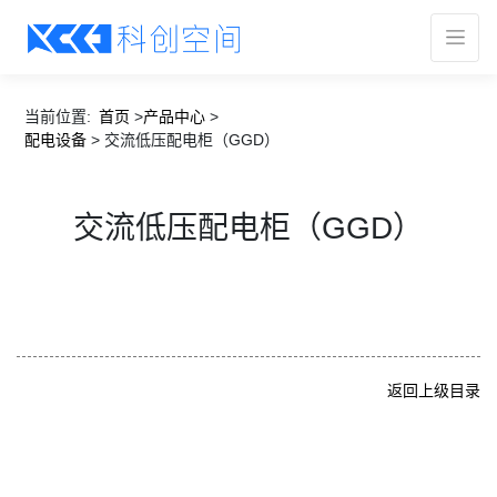
当前位置:
首页
>
产品中心
>
配电设备
>
交流低压配电柜（GGD）
交流低压配电柜（GGD）
返回上级目录