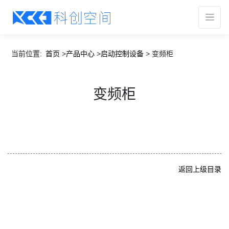
当前位置:
首页
>
产品中心
>
启动控制设备
>
变频柜
变频柜
返回上级目录