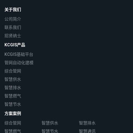
关于我们
公司简介
联系我们
招贤纳士
KCGIS产品
KCGIS基础平台
管网自动化建模
综合管网
智慧供水
智慧排水
智慧燃气
智慧节水
方案案例
综合管网
智慧供水
智慧排水
智慧燃气
智慧节水
智慧通讯