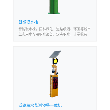
智能取水栓
智能取水栓，园林绿化、道路喷洒、环卫等城市
生态用水专用取水设备，定点取水、计量收费、
远程监管，开创了生态用水与消防用水分开管理
新模式。智能取水栓解决了传统模式下协议收费
误差大的问题，有效减低水司产销差；改变了以
往生态用水启用消火栓的历史，保护消防设施，
维护用水秩序，增强城市公共安全。
道路积水监测预警一体机