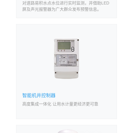
对道路易积水点水位进行实时监测，并借助LED
屏及声光报警器为广大群众发布预警信息。
智能机井控制器
高度集成一体化 让用水计量更经济更可靠