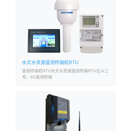
水文水资源遥测终端机RTU
遥测终端机RTU水文水资源遥测终端RTU北斗三
号、4G遥测终端