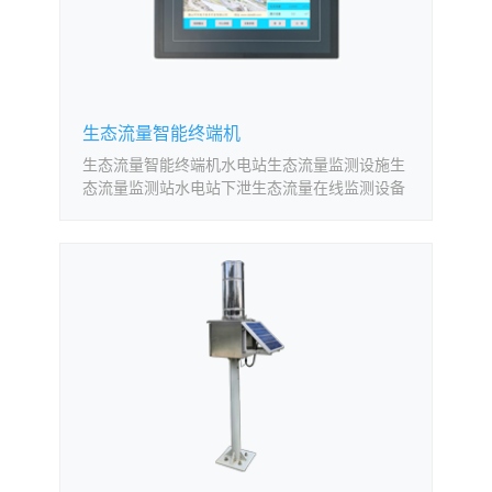
生态流量智能终端机
生态流量智能终端机水电站生态流量监测设施生
态流量监测站水电站下泄生态流量在线监测设备