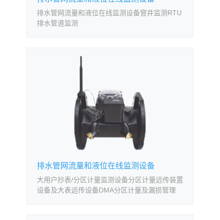
排水管网流量和液位在线监测设备窨井监测RTU
排水管道监测
排水管网流量和液位在线监测设备
大用户抄表/分区计量监测设备分区计量远传装置
设备及大表远传设备DMA分区计量及漏损管理