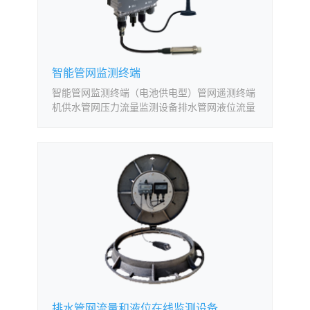
智能管网监测终端
智能管网监测终端（电池供电型）管网遥测终端
机供水管网压力流量监测设备排水管网液位流量
监测终端
排水管网流量和液位在线监测设备