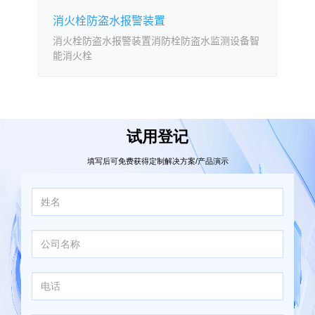
消火栓防盗水报警装置
消火栓防盗水报警装置消防栓防盗水监测设备智
能消火栓