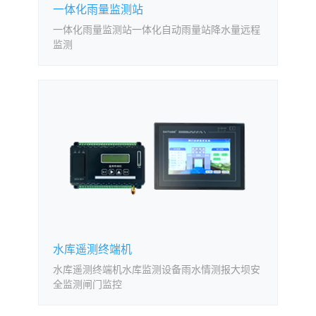
一体化雨量监测站
一体化雨量监测站一体化自动雨量站降水量远程
监测
水库遥测终端机
水库遥测终端机水库监测设备雨水情测报大坝安
全监测闸门监控