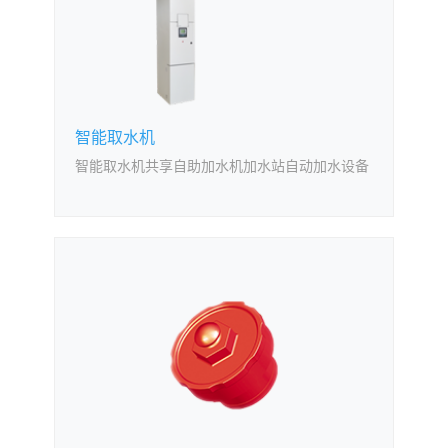
智能取水机
智能取水机共享自助加水机加水站自动加水设备