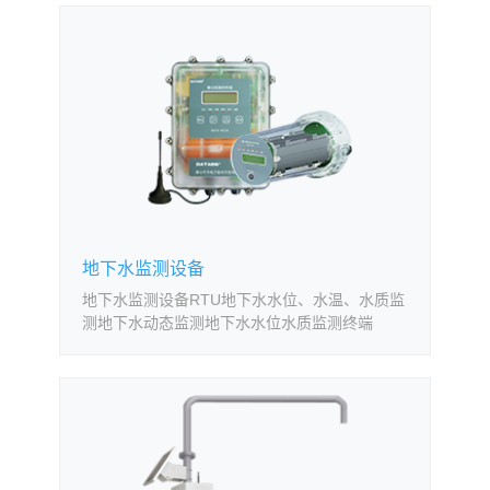
地下水监测设备
地下水监测设备RTU地下水水位、水温、水质监
测地下水动态监测地下水水位水质监测终端