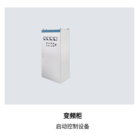
变频柜
启动控制设备