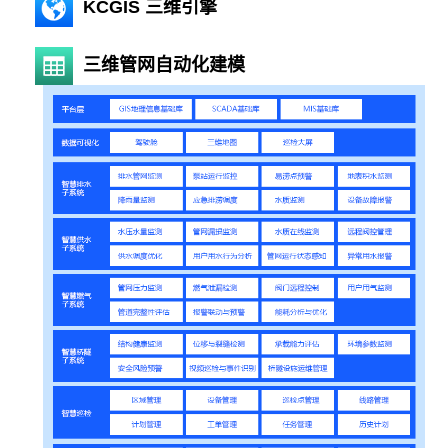
KCGIS 三维引擎
三维管网自动化建模