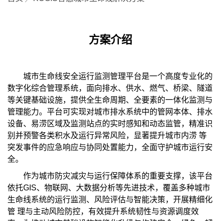
方案介绍
城市生命线安全运行监测管理平台是一个高度专业化的
数字化综合管理系统，面向排水、供水、燃气、桥梁、隧道
等关键基础设施，提供全生命周期、全要素的一体化监测与
管理能力。平台可实现对城市排水系统中的管网本体、排水
设备、易涝区域及监测站点的实时感知和动态监管，精准识
别并预警各类积水及运行异常风险，显著提升城市内涝 等
突发事件的应急响应与协同处置能力，全面守护城市运行安
全。
作为城市防灾减灾与运行保障体系的重要支撑，该平台
依托GIS、物联网、大数据分析等先进技术，覆盖多种城市
生命线系统的运行监测、风险评估与智能决策，开展精细化
管 理与主动风险防控，有效提升系统韧性与资源调度效