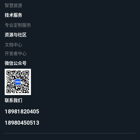
智慧旅游
技术服务
专业定制服务
资源与社区
文档中心
开发者中心
微信公众号
联系我们
18981820405
18980450513