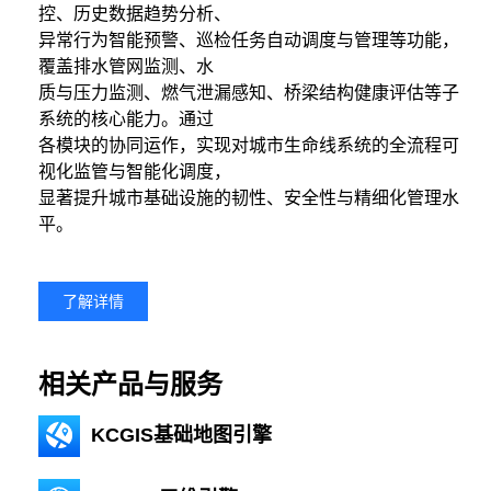
控、历史数据趋势分析、
异常行为智能预警、巡检任务自动调度与管理等功能，
覆盖排水管网监测、水
质与压力监测、燃气泄漏感知、桥梁结构健康评估等子
系统的核心能力。通过
各模块的协同运作，实现对城市生命线系统的全流程可
视化监管与智能化调度，
显著提升城市基础设施的韧性、安全性与精细化管理水
平。
了解详情
相关产品与服务
KCGIS基础地图引擎