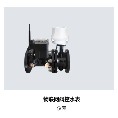
物联网阀控水表
仪表