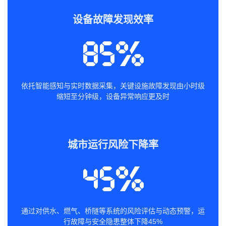
设备故障发现效率
85%
依托智能感知与实时数据采集，关键设施故障发现由小时级
缩短至分钟级，设备异常响应更及时
城市运行风险下降率
45%
通过对供水、燃气、桥隧等系统的风险评估与动态预警，运
行故障与安全隐患整体下降45%