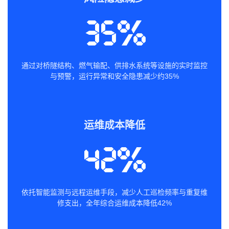
35%
通过对桥隧结构、燃气输配、供排水系统等设施的实时监控
与预警，运行异常和安全隐患减少约35%
运维成本降低
42%
依托智能监测与远程运维手段，减少人工巡检频率与重复维
修支出，全年综合运维成本降低42%