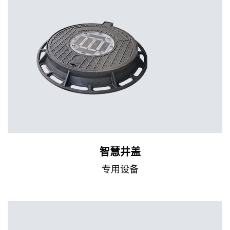
智慧井盖
专用设备