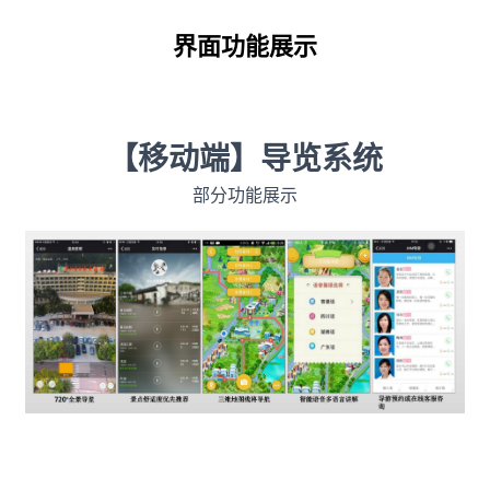
界面功能展示
【移动端】导览系统
部分功能展示