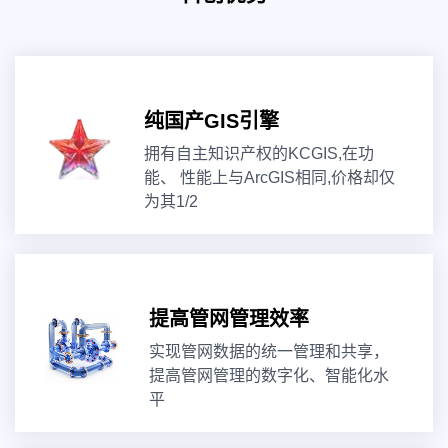
纯国产GIS引擎
拥有自主知识产权的KCGIS,在功
能、 性能上与ArcGIS相同,价格却仅
为其1/2
提高管网管理效率
实现管网数据的统一管理和共享，
提高管网管理的数字化、智能化水
平