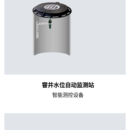
窨井水位自动监测站
智能测控设备