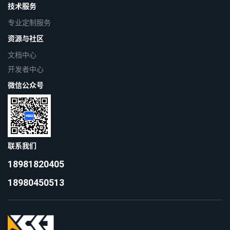
技术服务
专业定制服务
资源与社区
文档中心
开发者中心
微信公众号
联系我们
18981820405
18980450513