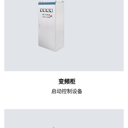
变频柜
启动控制设备