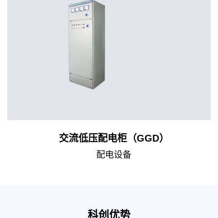
交流低压配电柜（GGD）
配电设备
科创优势