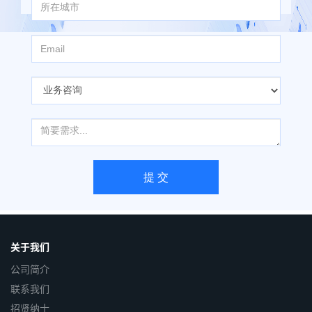
关于我们
公司简介
联系我们
招贤纳士