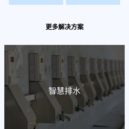
更多解决方案
智慧排水