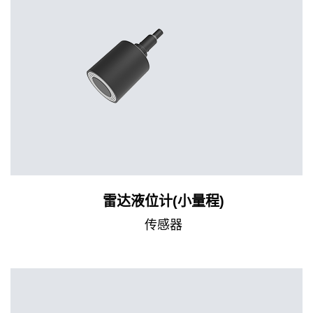
雷达液位计(小量程)
传感器