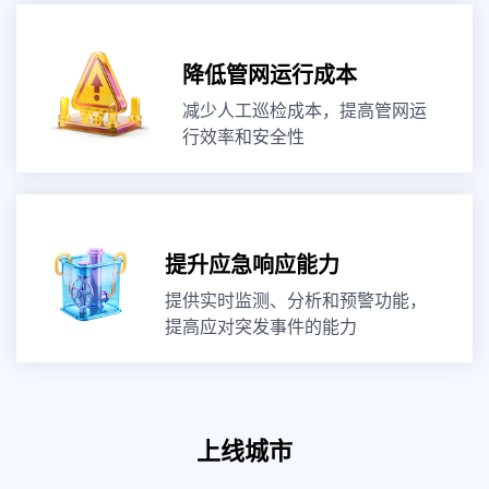
降低管网运行成本
减少人工巡检成本，提高管网运
行效率和安全性
提升应急响应能力
提供实时监测、分析和预警功能，
提高应对突发事件的能力
上线城市