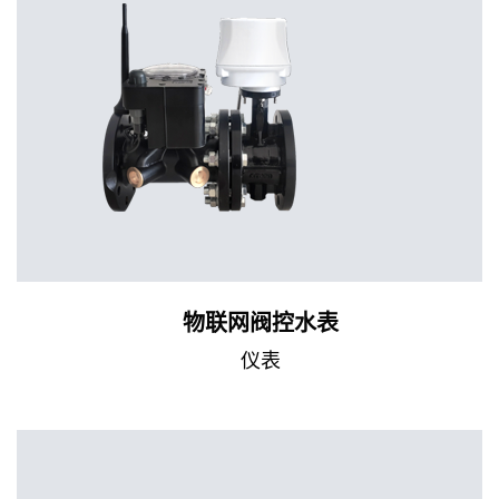
物联网阀控水表
仪表