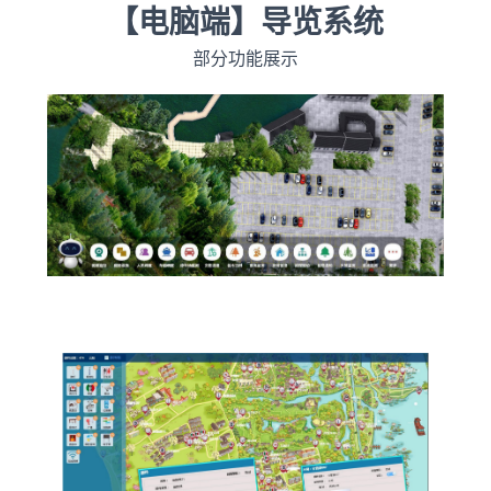
【电脑端】导览系统
部分功能展示