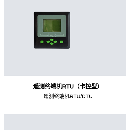
遥测终端机RTU（卡控型）
遥测终端机RTU/DTU