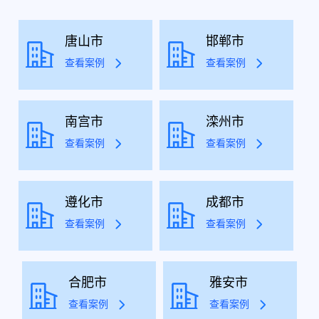
唐山市
邯郸市
查看案例
查看案例
南宫市
滦州市
查看案例
查看案例
遵化市
成都市
查看案例
查看案例
合肥市
雅安市
查看案例
查看案例